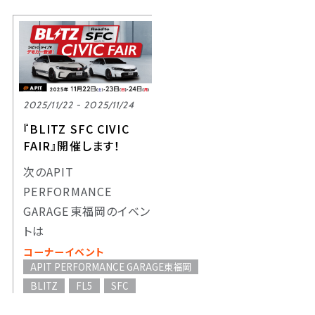
2025/11/22 - 2025/11/24
『BLITZ SFC CIVIC
FAIR』開催します！
次のAPIT
PERFORMANCE
GARAGE東福岡のイベン
トは
コーナーイベント
APIT PERFORMANCE GARAGE東福岡
BLITZ
FL5
SFC