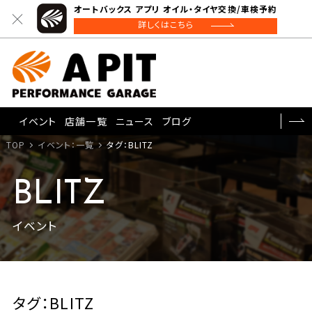
オートバックス アプリ オイル・タイヤ交換/車検予約
詳しくはこちら
イベント
店舗一覧
ニュース
ブログ
TOP
イベント：一覧
タグ：BLITZ
BLITZ
イベント
タグ：BLITZ