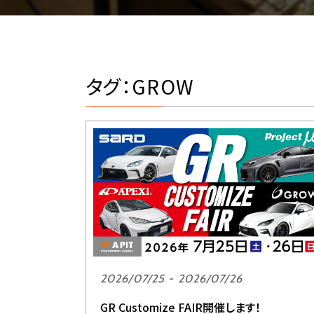
タグ：GROW
2026/07/25 - 2026/07/26
GR Customize FAIR開催します！