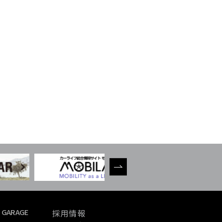
 GARAGE
採用情報