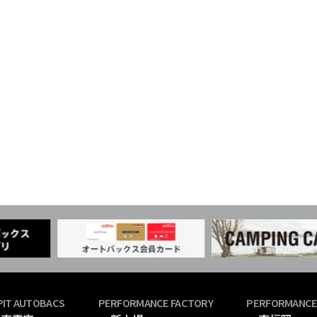
PIT AUTOBACS
PERFORMANCE FACTORY
PERFORMANCE