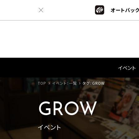
オートバック
イベント
TOP
イベント：一覧
タグ：GROW
GROW
イベント