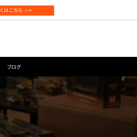
くはこちら
ブログ