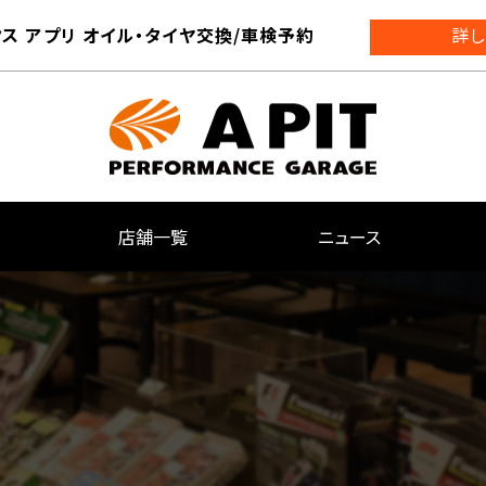
ス アプリ オイル・タイヤ交換/車検予約
詳し
店舗一覧
ニュース