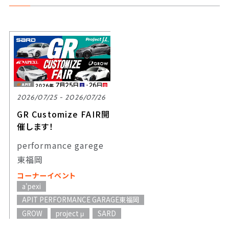
2026/07/25 - 2026/07/26
GR Customize FAIR開
催します！
performance garege
東福岡
コーナーイベント
a'pexi
APIT PERFORMANCE GARAGE東福岡
GROW
project μ
SARD