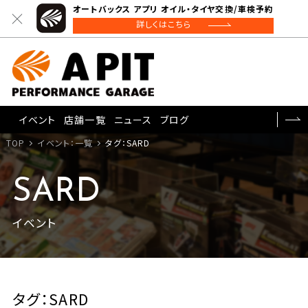
オートバックス アプリ オイル・タイヤ交換/車検予約
詳しくはこちら
イベント
店舗一覧
ニュース
ブログ
TOP
イベント：一覧
タグ：SARD
SARD
イベント
タグ：SARD