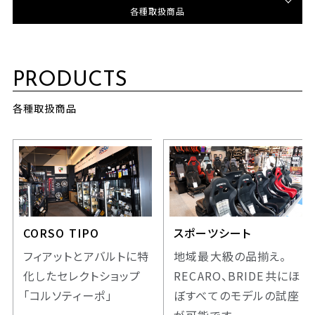
各種取扱商品
PRODUCTS
各種取扱商品
CORSO TIPO
スポーツシート
フィアットとアバルトに特
地域最大級の品揃え。
化したセレクトショップ
RECARO、BRIDE共にほ
「コルソティーポ」
ぼすべてのモデルの試座