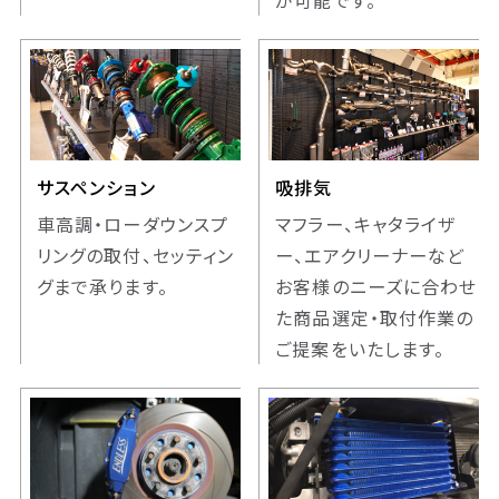
が可能です。
サスペンション
吸排気
車高調・ローダウンスプ
マフラー、キャタライザ
リングの取付、セッティン
ー、エアクリーナーなど
グまで承ります。
お客様のニーズに合わせ
た商品選定・取付作業の
ご提案をいたします。