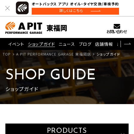
オートバックス アプリ オイル・タイヤ交換/車検予約
詳しくはこちら
お問い合わせ
イベント
ショップガイド
ニュース
ブログ
店舗情報
お問い
TOP
A PIT PERFORMANCE GARAGE 東福岡店
ショップガイド
SHOP GUIDE
ショップガイド
PRODUCTS