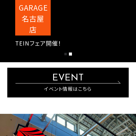
GARAGE
名古屋
店
TEINフェア開催！
EVENT
イベント情報はこちら