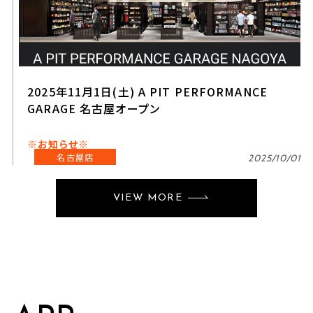
2025年11月1日(土) A PIT PERFORMANCE
GARAGE 名古屋オープン
※お知らせ※
名古屋店
2025/10/01
VIEW MORE