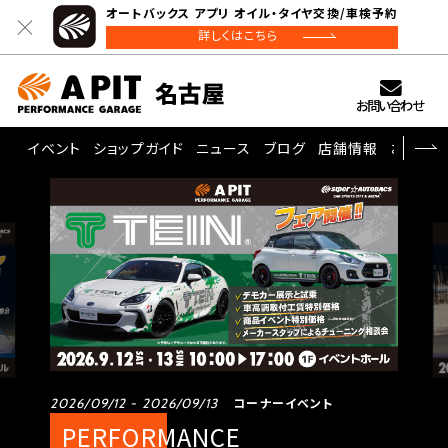
オートバックス アプリ オイル・タイヤ交換/車検予約
詳しくはこちら
お問い合わせ
イベント
ショップガイド
ニュース
ブログ
店舗情報
お問い
コーナーイベント
2026/09/12 - 2026/09/13
PERFORMANCE