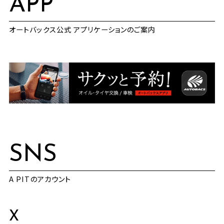
APP
オートバックス公式 アプリケーションのご案内
SNS
A PITのアカウント
X