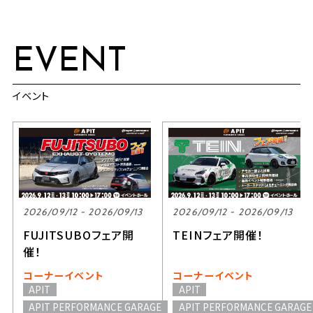
EVENT
イベント
2026/09/12 - 2026/09/13
2026/09/12 - 2026/09/13
FUJITSUBOフェア開
TEINフェア開催！
催！
コーナーイベント
コーナーイベント
APIT
APIT
APIT PERFORMANCE GARAGE
APIT PERFORMANCE GARAGE