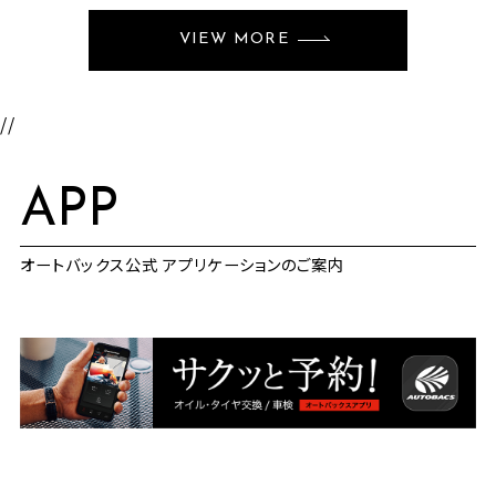
VIEW MORE
//
APP
オートバックス公式 アプリケーションのご案内