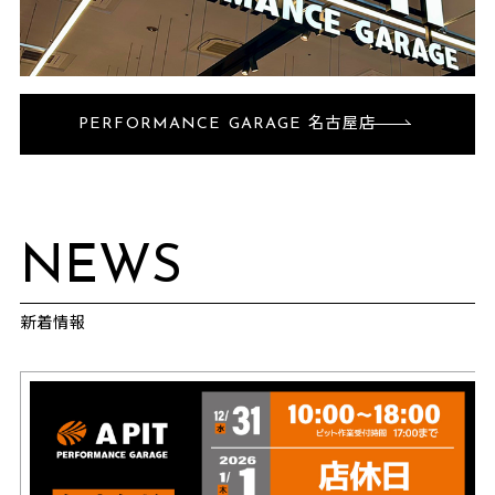
PERFORMANCE GARAGE 名古屋店
NEWS
新着情報