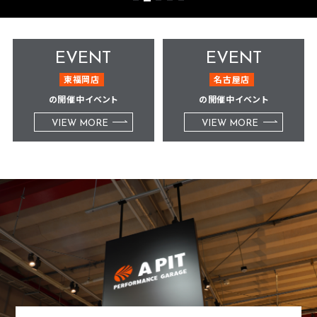
EVENT
EVENT
東福岡店
名古屋店
の開催中イベント
の開催中イベント
VIEW MORE
VIEW MORE