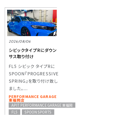
2026/08/06
シビックタイプRにダウン
サス取り付け
FL5 シビック タイプRに
SPOON『PROGRESSIVE
SPRING』を取り付け致し
ました。...
PERFORMANCE GARAGE
東福岡店
APIT PERFORMANCE GARAGE 東福岡
FL5
SPOON SPORTS