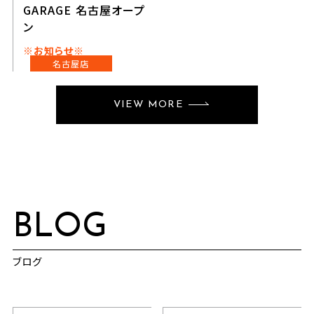
GARAGE 名古屋オープ
ン
※お知らせ※
名古屋店
VIEW MORE
BLOG
ブログ