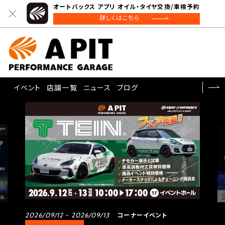
オートバックス アプリ オイル・タイヤ交換/車検予約
詳しくはこちら
イベント
店舗一覧
ニュース
ブログ
コーナーイベント
2026/09/12 - 2026/09/13