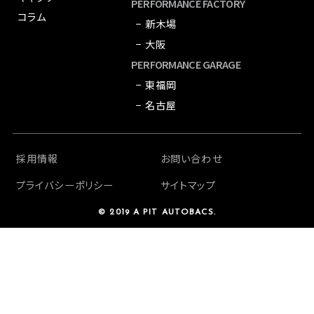
PERFORMANCE FACTORY
コラム
− 新木場
− 大阪
PERFORMANCE GARAGE
− 東福岡
− 名古屋
採用情報
お問い合わせ
プライバシーポリシー
サイトマップ
© 2019 A PIT AUTOBACS.