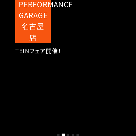
PERFORMANCE
GARAGE
名古屋
店
TEINフェア開催！