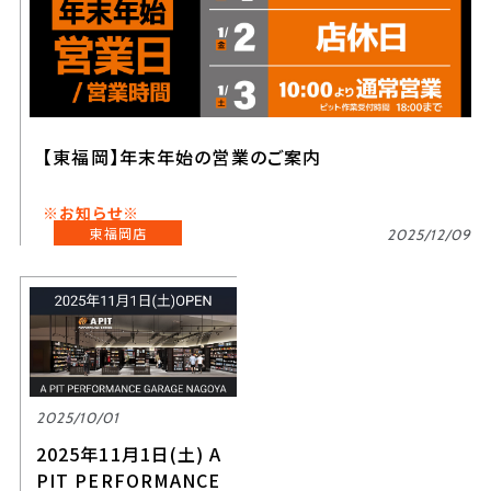
【東福岡】年末年始の営業のご案内
※お知らせ※
東福岡店
2025/12/09
2025/10/01
2025年11月1日(土) A
PIT PERFORMANCE